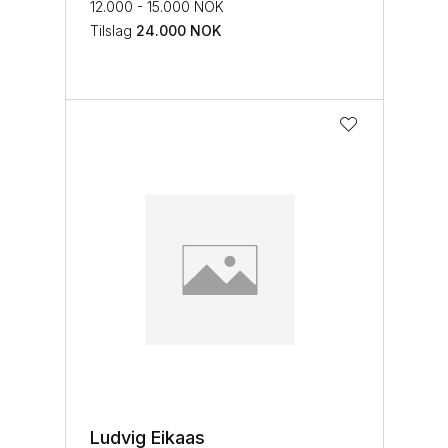
12.000 - 15.000 NOK
Tilslag
24.000
NOK
Ludvig Eikaas