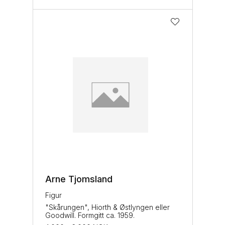
Arne Tjomsland
Figur
"Skårungen", Hiorth & Østlyngen eller
Goodwill. Formgitt ca. 1959.