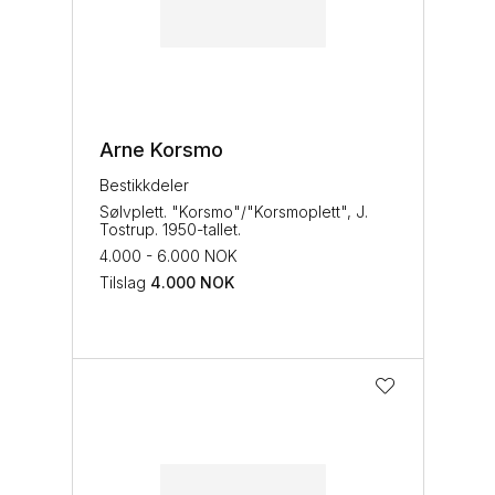
Arne Korsmo
Bestikkdeler
Sølvplett. "Korsmo"/"Korsmoplett", J.
Tostrup. 1950-tallet.
4.000 - 6.000 NOK
Tilslag
4.000
NOK