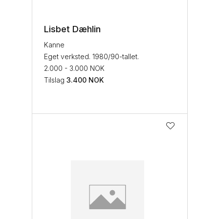
Lisbet Dæhlin
Kanne
Eget verksted. 1980/90-tallet.
2.000 - 3.000 NOK
Tilslag
3.400
NOK