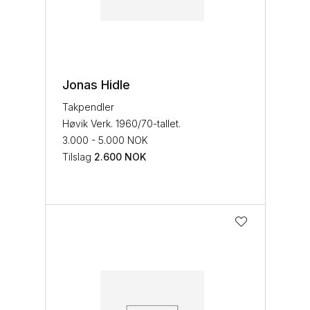
Jonas Hidle
Takpendler
Høvik Verk. 1960/70-tallet.
3.000 - 5.000 NOK
Tilslag
2.600
NOK