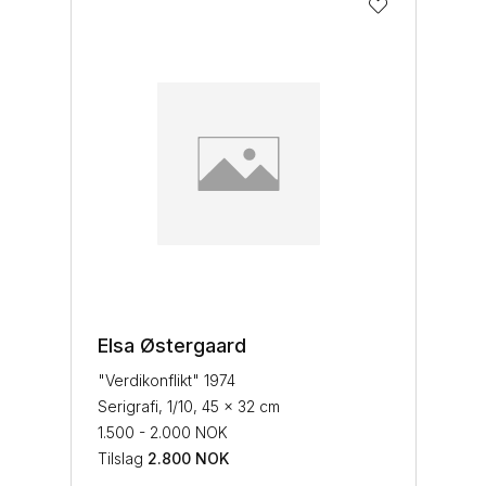
Elsa Østergaard
"Verdikonflikt" 1974
Serigrafi, 1/10, 45 x 32 cm
1.500 - 2.000 NOK
Tilslag
2.800
NOK