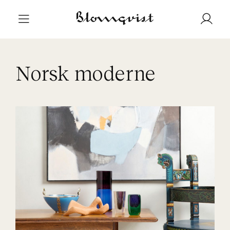
Norsk moderne