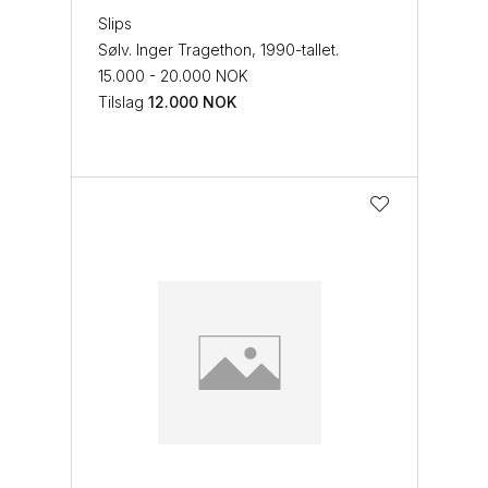
Slips
Sølv. Inger Tragethon, 1990-tallet.
15.000 - 20.000 NOK
Tilslag
12.000
NOK