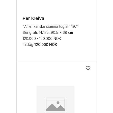
Per Kleiva
"Amerikanske sommarfuglar" 1971
Serigrafi, 14/175, 90,5 x 68 cm
120.000 - 150.000 NOK
Tilslag
120.000
NOK