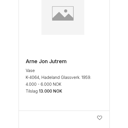
Arne Jon Jutrem
Vase
K-4064, Hadeland Glassverk. 1959.
4.000 - 6.000 NOK
Tilslag
13.000
NOK