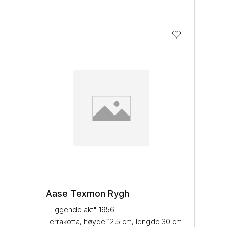
Aase Texmon Rygh
"Liggende akt" 1956
Terrakotta, høyde 12,5 cm, lengde 30 cm