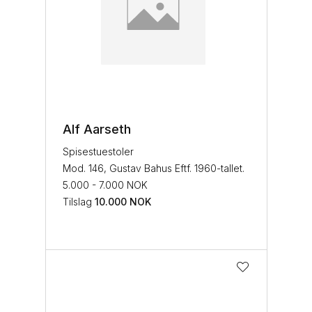
Alf Aarseth
Spisestuestoler
Mod. 146, Gustav Bahus Eftf. 1960-tallet.
5.000 - 7.000 NOK
Tilslag
10.000
NOK