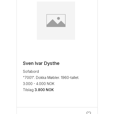
Sven Ivar Dysthe
Sofabord
"7001". Dokka Møbler. 1960-tallet.
3.000 - 4.000 NOK
Tilslag
3.800
NOK