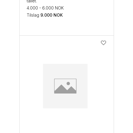
tallet.
4.000 - 6.000 NOK
Tilslag
9.000
NOK