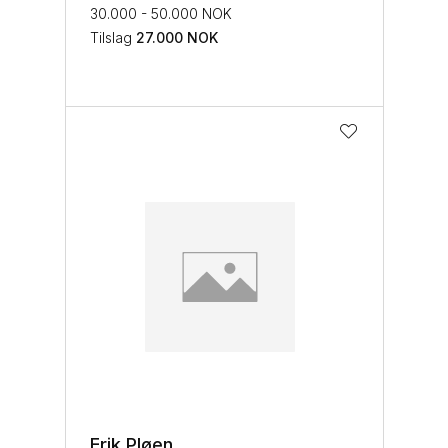
30.000 - 50.000 NOK
Tilslag
27.000
NOK
Erik Pløen