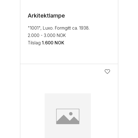
Arkitektlampe
"1001", Luxo. Formgitt ca. 1938.
2.000 - 3.000 NOK
Tilslag
1.600
NOK