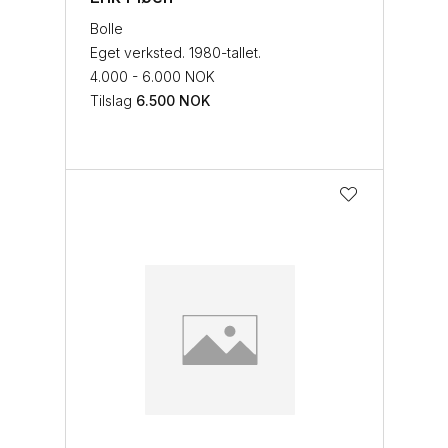
Bolle
Eget verksted. 1980-tallet.
4.000 - 6.000 NOK
Tilslag
6.500
NOK