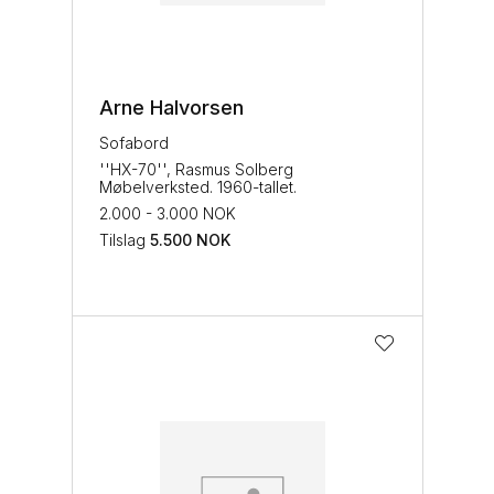
Arne Halvorsen
Sofabord
''HX-70'', Rasmus Solberg
Møbelverksted. 1960-tallet.
2.000 - 3.000 NOK
Tilslag
5.500
NOK