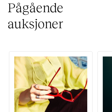
Pågående
auksjoner