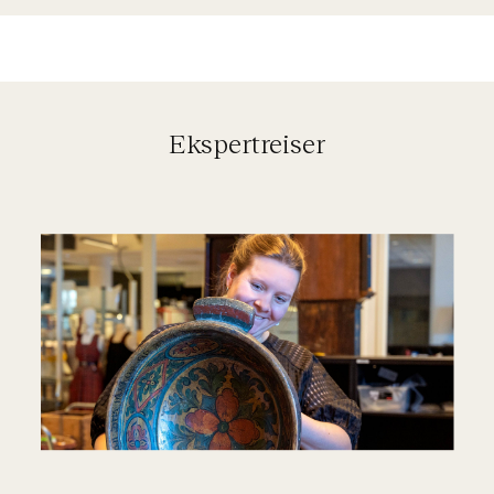
Ekspertreiser