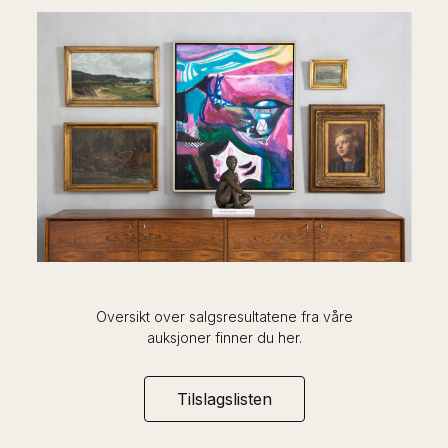
Oversikt over salgsresultatene fra våre
auksjoner finner du her.
Tilslagslisten