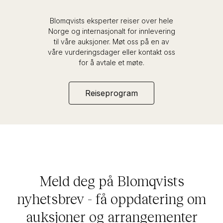
Blomqvists eksperter reiser over hele
Norge og internasjonalt for innlevering
til våre auksjoner. Møt oss på en av
våre vurderingsdager eller kontakt oss
for å avtale et møte.
Reiseprogram
Meld deg på Blomqvists
nyhetsbrev - få oppdatering om
auksjoner og arrangementer