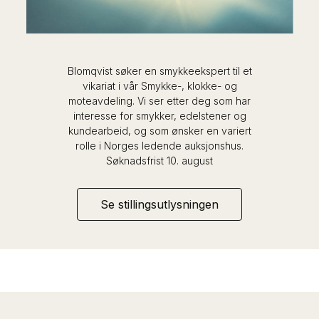
Blomqvist søker en smykkeekspert til et
vikariat i vår Smykke-, klokke- og
moteavdeling. Vi ser etter deg som har
interesse for smykker, edelstener og
kundearbeid, og som ønsker en variert
rolle i Norges ledende auksjonshus.
Søknadsfrist 10. august
Se stillingsutlysningen