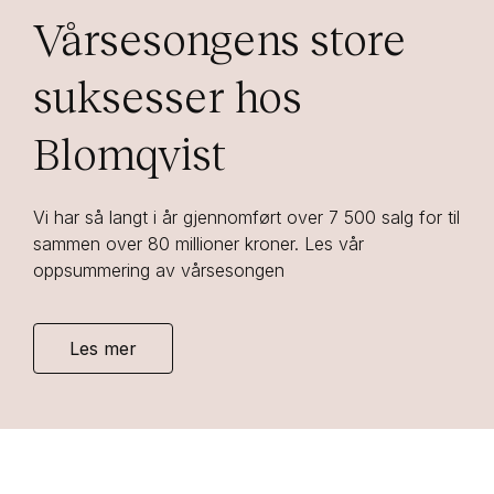
Vårsesongens store
suksesser hos
Blomqvist
Vi har så langt i år gjennomført over 7 500 salg for til
sammen over 80 millioner kroner. Les vår
oppsummering av vårsesongen
Les mer