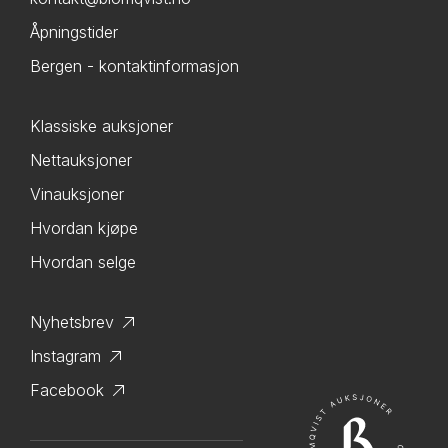
Åpningstider
Bergen - kontaktinformasjon
Klassiske auksjoner
Nettauksjoner
Vinauksjoner
Hvordan kjøpe
Hvordan selge
Nyhetsbrev
Instagram
Facebook