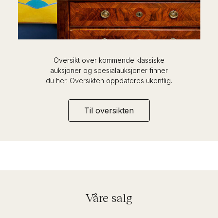
Oversikt over kommende klassiske
auksjoner og spesialauksjoner finner
du her. Oversikten oppdateres ukentlig.
Til oversikten
Våre salg