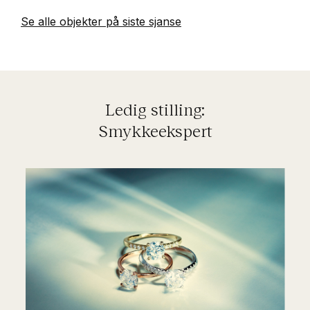
Se alle objekter på siste sjanse
Ledig stilling:
Smykkeekspert